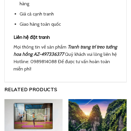
hàng
Giá cả cạnh tranh
Giao hàng toàn quốc
Liên hệ đặt tranh
Mọi thông tin về sản phẩm
Tranh trang trí treo tường
hoa hồng AZ-497336377
Quý khách vui lòng liên hệ
Hotline: 0989814088 Để được tư vấn hoàn toàn
miễn phí!
RELATED PRODUCTS