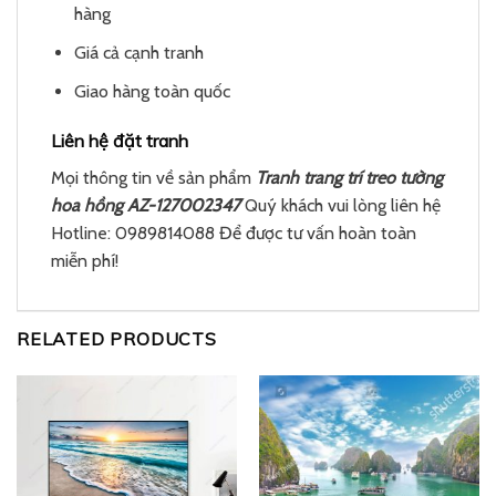
hàng
Giá cả cạnh tranh
Giao hàng toàn quốc
Liên hệ đặt tranh
Mọi thông tin về sản phẩm
Tranh trang trí treo tường
hoa hồng AZ-127002347
Quý khách vui lòng liên hệ
Hotline: 0989814088 Để được tư vấn hoàn toàn
miễn phí!
RELATED PRODUCTS