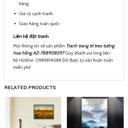
hàng
Giá cả cạnh tranh
Giao hàng toàn quốc
Liên hệ đặt tranh
Mọi thông tin về sản phẩm
Tranh trang trí treo tường
hoa hồng AZ-788908597
Quý khách vui lòng liên
hệ Hotline: 0989814088 Để được tư vấn hoàn toàn
miễn phí!
RELATED PRODUCTS