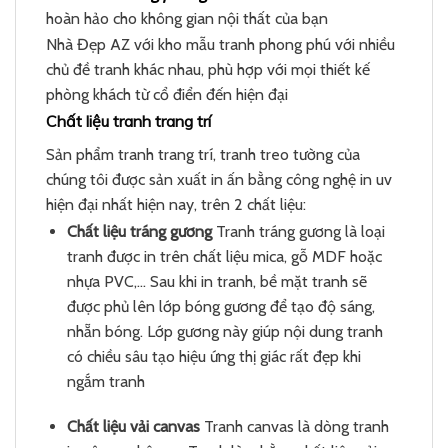
hoàn hảo cho không gian nội thất của bạn
Nhà Đẹp AZ với kho mẫu tranh phong phú với nhiều
chủ đề tranh khác nhau, phù hợp với mọi thiết kế
phòng khách từ cổ điển đến hiện đại
Chất liệu tranh trang trí
Sản phẩm tranh trang trí, tranh treo tường của
chúng tôi được sản xuất in ấn bằng công nghệ in uv
hiện đại nhất hiện nay, trên 2 chất liệu:
Chất liệu tráng gương
Tranh tráng gương là loại
tranh được in trên chất liệu mica, gỗ MDF hoặc
nhựa PVC,… Sau khi in tranh, bề mặt tranh sẽ
được phủ lên lớp bóng gương để tạo độ sáng,
nhẵn bóng. Lớp gương này giúp nội dung tranh
có chiều sâu tạo hiệu ứng thị giác rất đẹp khi
ngắm tranh
Chất liệu vải canvas
Tranh canvas là dòng tranh