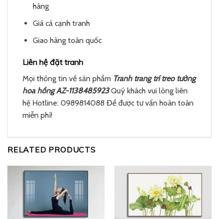
hàng
Giá cả cạnh tranh
Giao hàng toàn quốc
Liên hệ đặt tranh
Mọi thông tin về sản phẩm
Tranh trang trí treo tường
hoa hồng AZ-1138485923
Quý khách vui lòng liên
hệ Hotline: 0989814088 Để được tư vấn hoàn toàn
miễn phí!
RELATED PRODUCTS