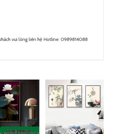
hách vui lòng liên hệ Hotline: 0989814088